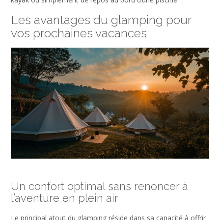
Les avantages du glamping pour
vos prochaines vacances
Un confort optimal sans renoncer à
l’aventure en plein air
Le principal atout du glamping réside dans sa capacité à offrir