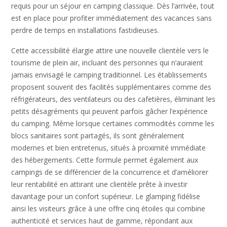
requis pour un séjour en camping classique. Dès l’arrivée, tout
est en place pour profiter immédiatement des vacances sans
perdre de temps en installations fastidieuses.
Cette accessibilité élargie attire une nouvelle clientèle vers le
tourisme de plein air, incluant des personnes qui n’auraient
jamais envisagé le camping traditionnel. Les établissements
proposent souvent des facilités supplémentaires comme des
réfrigérateurs, des ventilateurs ou des cafetières, éliminant les
petits désagréments qui peuvent parfois gâcher l’expérience
du camping. Même lorsque certaines commodités comme les
blocs sanitaires sont partagés, ils sont généralement
modernes et bien entretenus, situés à proximité immédiate
des hébergements. Cette formule permet également aux
campings de se différencier de la concurrence et d’améliorer
leur rentabilité en attirant une clientèle prête à investir
davantage pour un confort supérieur. Le glamping fidélise
ainsi les visiteurs grâce à une offre cinq étoiles qui combine
authenticité et services haut de gamme, répondant aux