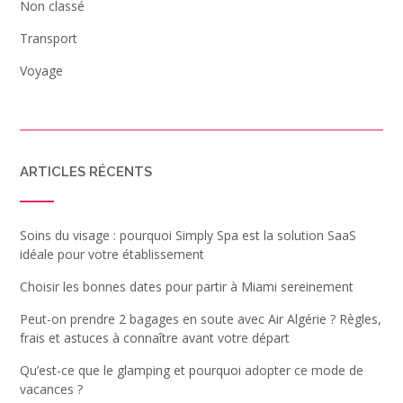
Non classé
Transport
Voyage
ARTICLES RÉCENTS
Soins du visage : pourquoi Simply Spa est la solution SaaS
idéale pour votre établissement
Choisir les bonnes dates pour partir à Miami sereinement
Peut-on prendre 2 bagages en soute avec Air Algérie ? Règles,
frais et astuces à connaître avant votre départ
Qu’est-ce que le glamping et pourquoi adopter ce mode de
vacances ?