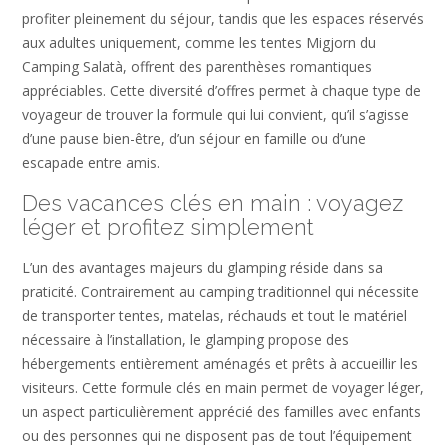
profiter pleinement du séjour, tandis que les espaces réservés
aux adultes uniquement, comme les tentes Migjorn du
Camping Salatà, offrent des parenthèses romantiques
appréciables. Cette diversité d’offres permet à chaque type de
voyageur de trouver la formule qui lui convient, qu’il s’agisse
d’une pause bien-être, d’un séjour en famille ou d’une
escapade entre amis.
Des vacances clés en main : voyagez
léger et profitez simplement
L’un des avantages majeurs du glamping réside dans sa
praticité. Contrairement au camping traditionnel qui nécessite
de transporter tentes, matelas, réchauds et tout le matériel
nécessaire à l’installation, le glamping propose des
hébergements entièrement aménagés et prêts à accueillir les
visiteurs. Cette formule clés en main permet de voyager léger,
un aspect particulièrement apprécié des familles avec enfants
ou des personnes qui ne disposent pas de tout l’équipement