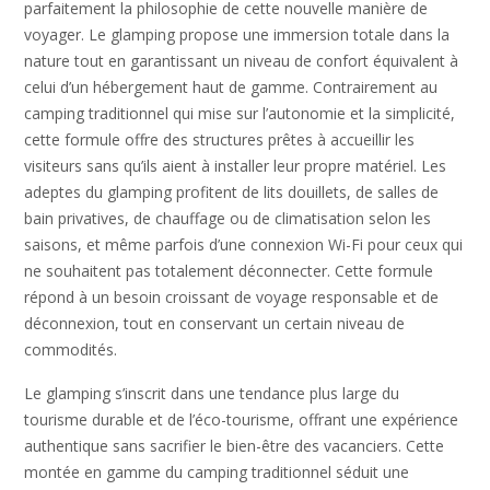
parfaitement la philosophie de cette nouvelle manière de
voyager. Le glamping propose une immersion totale dans la
nature tout en garantissant un niveau de confort équivalent à
celui d’un hébergement haut de gamme. Contrairement au
camping traditionnel qui mise sur l’autonomie et la simplicité,
cette formule offre des structures prêtes à accueillir les
visiteurs sans qu’ils aient à installer leur propre matériel. Les
adeptes du glamping profitent de lits douillets, de salles de
bain privatives, de chauffage ou de climatisation selon les
saisons, et même parfois d’une connexion Wi-Fi pour ceux qui
ne souhaitent pas totalement déconnecter. Cette formule
répond à un besoin croissant de voyage responsable et de
déconnexion, tout en conservant un certain niveau de
commodités.
Le glamping s’inscrit dans une tendance plus large du
tourisme durable et de l’éco-tourisme, offrant une expérience
authentique sans sacrifier le bien-être des vacanciers. Cette
montée en gamme du camping traditionnel séduit une