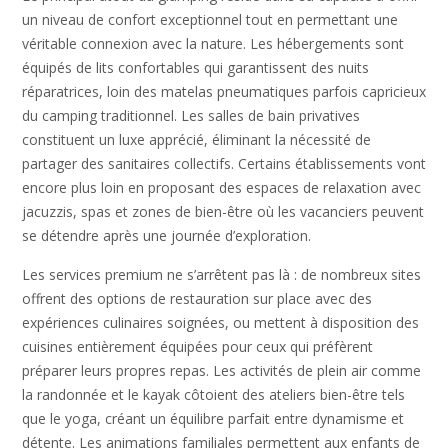
un niveau de confort exceptionnel tout en permettant une
véritable connexion avec la nature. Les hébergements sont
équipés de lits confortables qui garantissent des nuits
réparatrices, loin des matelas pneumatiques parfois capricieux
du camping traditionnel. Les salles de bain privatives
constituent un luxe apprécié, éliminant la nécessité de
partager des sanitaires collectifs. Certains établissements vont
encore plus loin en proposant des espaces de relaxation avec
jacuzzis, spas et zones de bien-être où les vacanciers peuvent
se détendre après une journée d’exploration.
Les services premium ne s’arrêtent pas là : de nombreux sites
offrent des options de restauration sur place avec des
expériences culinaires soignées, ou mettent à disposition des
cuisines entièrement équipées pour ceux qui préfèrent
préparer leurs propres repas. Les activités de plein air comme
la randonnée et le kayak côtoient des ateliers bien-être tels
que le yoga, créant un équilibre parfait entre dynamisme et
détente. Les animations familiales permettent aux enfants de