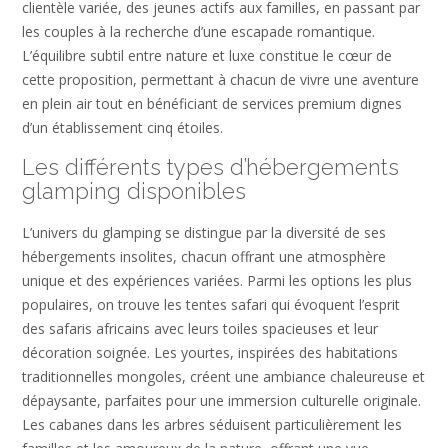
clientèle variée, des jeunes actifs aux familles, en passant par
les couples à la recherche d’une escapade romantique.
L’équilibre subtil entre nature et luxe constitue le cœur de
cette proposition, permettant à chacun de vivre une aventure
en plein air tout en bénéficiant de services premium dignes
d’un établissement cinq étoiles.
Les différents types d’hébergements
glamping disponibles
L’univers du glamping se distingue par la diversité de ses
hébergements insolites, chacun offrant une atmosphère
unique et des expériences variées. Parmi les options les plus
populaires, on trouve les tentes safari qui évoquent l’esprit
des safaris africains avec leurs toiles spacieuses et leur
décoration soignée. Les yourtes, inspirées des habitations
traditionnelles mongoles, créent une ambiance chaleureuse et
dépaysante, parfaites pour une immersion culturelle originale.
Les cabanes dans les arbres séduisent particulièrement les