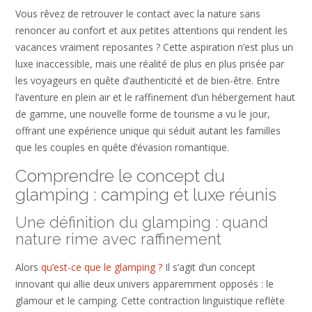
Vous rêvez de retrouver le contact avec la nature sans
renoncer au confort et aux petites attentions qui rendent les
vacances vraiment reposantes ? Cette aspiration n’est plus un
luxe inaccessible, mais une réalité de plus en plus prisée par
les voyageurs en quête d’authenticité et de bien-être. Entre
l’aventure en plein air et le raffinement d’un hébergement haut
de gamme, une nouvelle forme de tourisme a vu le jour,
offrant une expérience unique qui séduit autant les familles
que les couples en quête d’évasion romantique.
Comprendre le concept du
glamping : camping et luxe réunis
Une définition du glamping : quand
nature rime avec raffinement
Alors
qu’est-ce que le glamping ?
Il s’agit d’un concept
innovant qui allie deux univers apparemment opposés : le
glamour et le camping. Cette contraction linguistique reflète