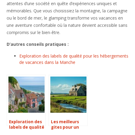
attentes d’une société en quête d’expériences uniques et
mémorables. Que vous choisissiez la montagne, la campagne
ou le bord de mer, le glamping transforme vos vacances en
une aventure confortable où la nature devient accessible sans
compromis sur le bien-être.
D’autres conseils pratiques :
Exploration des labels de qualité pour les hébergements
de vacances dans la Manche
Exploration des
Les meilleurs
labels de qualité
gites pour un
pour les
sejour pres du