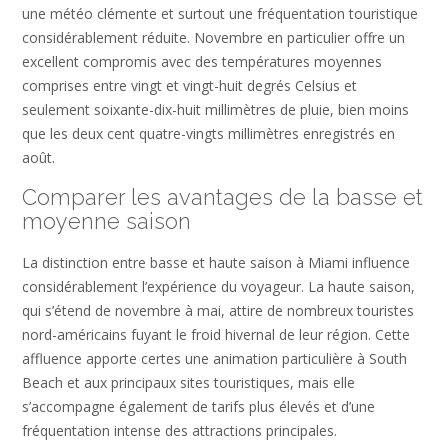
une météo clémente et surtout une fréquentation touristique
considérablement réduite. Novembre en particulier offre un
excellent compromis avec des températures moyennes
comprises entre vingt et vingt-huit degrés Celsius et
seulement soixante-dix-huit millimètres de pluie, bien moins
que les deux cent quatre-vingts millimètres enregistrés en
août.
Comparer les avantages de la basse et
moyenne saison
La distinction entre basse et haute saison à Miami influence
considérablement l’expérience du voyageur. La haute saison,
qui s’étend de novembre à mai, attire de nombreux touristes
nord-américains fuyant le froid hivernal de leur région. Cette
affluence apporte certes une animation particulière à South
Beach et aux principaux sites touristiques, mais elle
s’accompagne également de tarifs plus élevés et d’une
fréquentation intense des attractions principales.