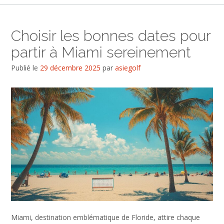
Choisir les bonnes dates pour
partir à Miami sereinement
Publié le
29 décembre 2025
par
asiegolf
Miami, destination emblématique de Floride, attire chaque