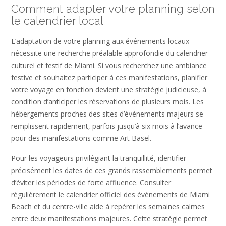
Comment adapter votre planning selon
le calendrier local
L’adaptation de votre planning aux événements locaux
nécessite une recherche préalable approfondie du calendrier
culturel et festif de Miami. Si vous recherchez une ambiance
festive et souhaitez participer à ces manifestations, planifier
votre voyage en fonction devient une stratégie judicieuse, à
condition d’anticiper les réservations de plusieurs mois. Les
hébergements proches des sites d’événements majeurs se
remplissent rapidement, parfois jusqu’à six mois à l’avance
pour des manifestations comme Art Basel.
Pour les voyageurs privilégiant la tranquillité, identifier
précisément les dates de ces grands rassemblements permet
d’éviter les périodes de forte affluence. Consulter
régulièrement le calendrier officiel des événements de Miami
Beach et du centre-ville aide à repérer les semaines calmes
entre deux manifestations majeures. Cette stratégie permet