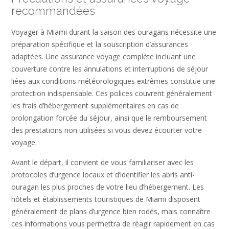
recommandées
Voyager à Miami durant la saison des ouragans nécessite une
préparation spécifique et la souscription d’assurances
adaptées. Une assurance voyage complète incluant une
couverture contre les annulations et interruptions de séjour
liées aux conditions météorologiques extrêmes constitue une
protection indispensable. Ces polices couvrent généralement
les frais d’hébergement supplémentaires en cas de
prolongation forcée du séjour, ainsi que le remboursement
des prestations non utilisées si vous devez écourter votre
voyage.
Avant le départ, il convient de vous familiariser avec les
protocoles d’urgence locaux et d’identifier les abris anti-
ouragan les plus proches de votre lieu d’hébergement. Les
hôtels et établissements touristiques de Miami disposent
généralement de plans d’urgence bien rodés, mais connaître
ces informations vous permettra de réagir rapidement en cas