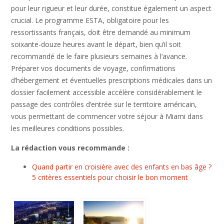
pour leur rigueur et leur durée, constitue également un aspect
crucial. Le programme ESTA, obligatoire pour les
ressortissants français, doit être demandé au minimum
soixante-douze heures avant le départ, bien qu’il soit
recommandé de le faire plusieurs semaines à l’avance.
Préparer vos documents de voyage, confirmations
d’hébergement et éventuelles prescriptions médicales dans un
dossier facilement accessible accélère considérablement le
passage des contrôles d’entrée sur le territoire américain,
vous permettant de commencer votre séjour à Miami dans
les meilleures conditions possibles.
La rédaction vous recommande :
Quand partir en croisière avec des enfants en bas âge ?
5 critères essentiels pour choisir le bon moment