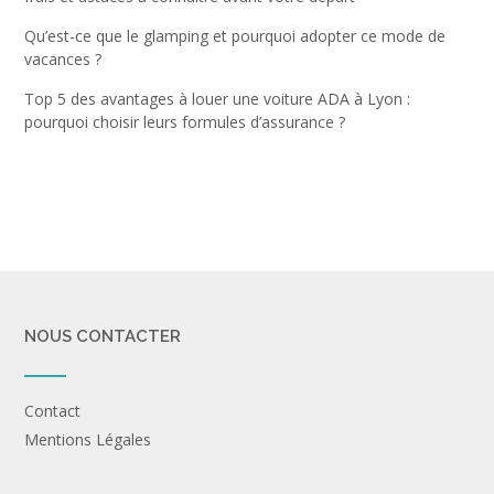
Qu’est-ce que le glamping et pourquoi adopter ce mode de
vacances ?
Top 5 des avantages à louer une voiture ADA à Lyon :
pourquoi choisir leurs formules d’assurance ?
NOUS CONTACTER
Contact
Mentions Légales