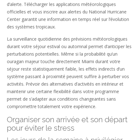
d’alerte. Télécharger les applications météorologiques
officielles et vous inscrire aux alertes du National Hurricane
Center garantit une information en temps réel sur l’évolution
des systèmes tropicaux.
La surveillance quotidienne des prévisions météorologiques
durant votre séjour estival ou automnal permet d’anticiper les
perturbations potentielles. Même si la probabilité qu’un
ouragan majeur touche directement Miami durant votre
séjour reste statistiquement faible, les effets indirects d’un
système passant à proximité peuvent suffire à perturber vos
activités. Prévoir des alternatives d’activités en intérieur et
maintenir une certaine flexibilité dans votre programme
permet de s’adapter aux conditions changeantes sans
compromettre totalement votre expérience.
Organiser son arrivée et son départ
pour éviter le stress