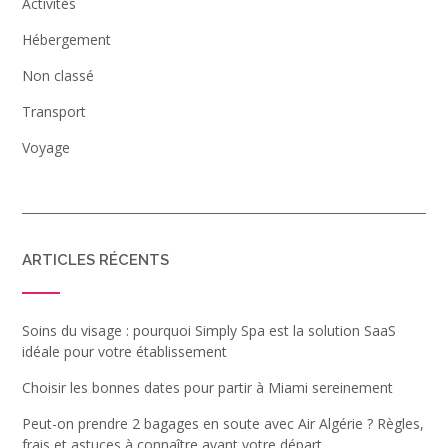
Activités
Hébergement
Non classé
Transport
Voyage
ARTICLES RÉCENTS
Soins du visage : pourquoi Simply Spa est la solution SaaS
idéale pour votre établissement
Choisir les bonnes dates pour partir à Miami sereinement
Peut-on prendre 2 bagages en soute avec Air Algérie ? Règles,
frais et astuces à connaître avant votre départ