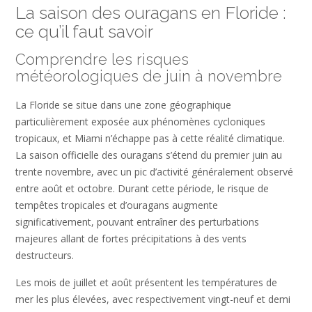
La saison des ouragans en Floride :
ce qu’il faut savoir
Comprendre les risques
météorologiques de juin à novembre
La Floride se situe dans une zone géographique
particulièrement exposée aux phénomènes cycloniques
tropicaux, et Miami n’échappe pas à cette réalité climatique.
La saison officielle des ouragans s’étend du premier juin au
trente novembre, avec un pic d’activité généralement observé
entre août et octobre. Durant cette période, le risque de
tempêtes tropicales et d’ouragans augmente
significativement, pouvant entraîner des perturbations
majeures allant de fortes précipitations à des vents
destructeurs.
Les mois de juillet et août présentent les températures de
mer les plus élevées, avec respectivement vingt-neuf et demi