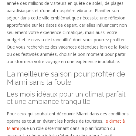
année des millions de visiteurs en quête de soleil, de plages
paradisiaques et d’une atmosphère vibrante. Planifier son
séjour dans cette ville emblématique nécessite une réflexion
approfondie sur les dates de départ, car elles influencent non
seulement votre expérience climatique, mais aussi votre
budget et le niveau de tranquillité dont vous pourrez profiter.
Que vous recherchiez des vacances détendues loin de la foule
ou des festivités animées, choisir le bon moment pour partir
transformera votre voyage en une expérience inoubliable.
La meilleure saison pour profiter de
Miami sans la foule
Les mois idéaux pour un climat parfait
et une ambiance tranquille
Pour ceux qui souhaitent découvrir Miami dans des conditions
optimales tout en évitant les hordes de touristes,
le climat à
Miami
joue un rôle déterminant dans la planification du
voyage. La période idéale s’étend de décembre à avril,