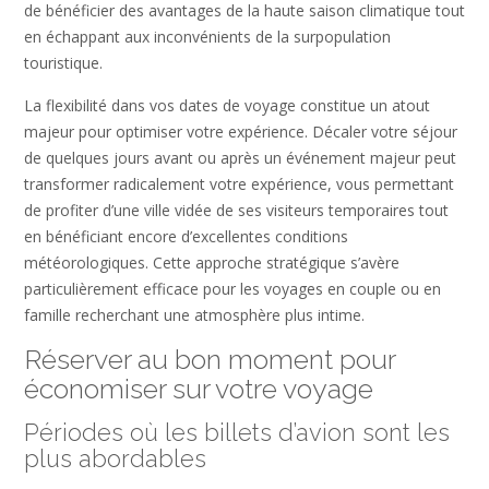
de bénéficier des avantages de la haute saison climatique tout
en échappant aux inconvénients de la surpopulation
touristique.
La flexibilité dans vos dates de voyage constitue un atout
majeur pour optimiser votre expérience. Décaler votre séjour
de quelques jours avant ou après un événement majeur peut
transformer radicalement votre expérience, vous permettant
de profiter d’une ville vidée de ses visiteurs temporaires tout
en bénéficiant encore d’excellentes conditions
météorologiques. Cette approche stratégique s’avère
particulièrement efficace pour les voyages en couple ou en
famille recherchant une atmosphère plus intime.
Réserver au bon moment pour
économiser sur votre voyage
Périodes où les billets d’avion sont les
plus abordables