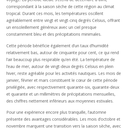
correspondant à la saison sèche de cette région au climat
tropical. Durant ces mois, les températures oscillent
agréablement entre vingt et vingt-cinq degrés Celsius, offrant
un ensoleillement généreux avec un ciel presque
constamment bleu et des précipitations minimales.
Cette période bénéficie également d’un taux d’humidité
relativement bas, autour de cinquante pour cent, ce qui rend
l’air beaucoup plus respirable qu’en été. La température de
l’eau de mer, autour de vingt-deux degrés Celsius en plein
hiver, reste agréable pour les activités nautiques. Les mois de
janvier, février et mars constituent le cœur de cette période
privilégiée, avec respectivement quarante-six, quarante-deux
et quarante et un millimètres de précipitations mensuelles,
des chiffres nettement inférieurs aux moyennes estivales.
Pour une expérience encore plus tranquille, l’automne
présente des avantages considérables. Les mois d’octobre et
novembre marquent une transition vers la saison sèche, avec