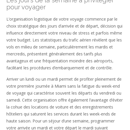
Les jours de la semaine à privilégier
pour voyager
L’organisation logistique de votre voyage commence par le
choix stratégique des jours d’arrivée et de départ, décision qui
influence directement votre niveau de stress et parfois même
votre budget. Les statistiques du trafic aérien révèlent que les
vols en milieu de semaine, particulièrement les mardis et
mercredis, présentent généralement des tarifs plus
avantageux et une fréquentation moindre des aéroports,
facilitant les procédures d’embarquement et de contrôle.
Arriver un lundi ou un mardi permet de profiter pleinement de
votre première journée à Miami sans la fatigue du week-end
de voyage qui caractérise souvent les départs du vendredi ou
samedi. Cette organisation offre également l’avantage d’éviter
la cohue des locations de voiture et des enregistrements
hôteliers qui saturent les services durant les week-ends de
haute saison. Pour un séjour d’une semaine, programmer
votre arrivée un mardi et votre départ le mardi suivant