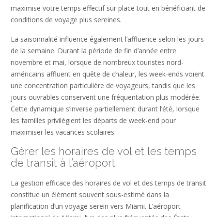
maximise votre temps effectif sur place tout en bénéficiant de
conditions de voyage plus sereines.
La saisonnalité influence également l’affluence selon les jours
de la semaine. Durant la période de fin d’année entre
novembre et mai, lorsque de nombreux touristes nord-
américains affluent en quête de chaleur, les week-ends voient
une concentration particulière de voyageurs, tandis que les
jours ouvrables conservent une fréquentation plus modérée.
Cette dynamique s’inverse partiellement durant l’été, lorsque
les familles privilégient les départs de week-end pour
maximiser les vacances scolaires.
Gérer les horaires de vol et les temps
de transit à l’aéroport
La gestion efficace des horaires de vol et des temps de transit
constitue un élément souvent sous-estimé dans la
planification d’un voyage serein vers Miami. L’aéroport