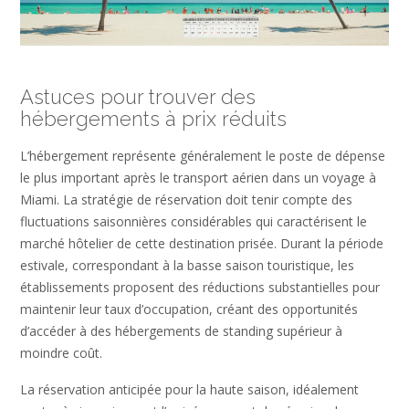
Astuces pour trouver des
hébergements à prix réduits
L’hébergement représente généralement le poste de dépense
le plus important après le transport aérien dans un voyage à
Miami. La stratégie de réservation doit tenir compte des
fluctuations saisonnières considérables qui caractérisent le
marché hôtelier de cette destination prisée. Durant la période
estivale, correspondant à la basse saison touristique, les
établissements proposent des réductions substantielles pour
maintenir leur taux d’occupation, créant des opportunités
d’accéder à des hébergements de standing supérieur à
moindre coût.
La réservation anticipée pour la haute saison, idéalement