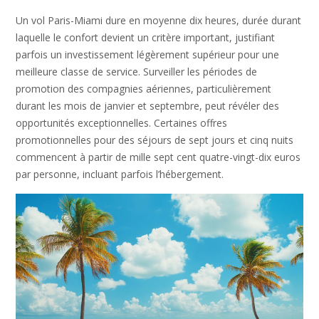
Un vol Paris-Miami dure en moyenne dix heures, durée durant
laquelle le confort devient un critère important, justifiant
parfois un investissement légèrement supérieur pour une
meilleure classe de service. Surveiller les périodes de
promotion des compagnies aériennes, particulièrement
durant les mois de janvier et septembre, peut révéler des
opportunités exceptionnelles. Certaines offres
promotionnelles pour des séjours de sept jours et cinq nuits
commencent à partir de mille sept cent quatre-vingt-dix euros
par personne, incluant parfois l’hébergement.