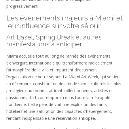
progressivement.
Les événements majeurs à Miami et
leur influence sur votre séjour
Art Basel, Spring Break et autres
manifestations à anticiper
Miami accueille tout au long de l’année des événements
d’envergure internationale qui transforment radicalement
l’atmosphère de la ville et impactent directement
l’organisation de votre séjour. La Miami Art Week, qui se tient
en décembre, constitue l’un des rendez-vous culturels les plus
prestigieux au monde, attirant collectionneurs, artistes et
passionnés d’art contemporain dans toute la métropole
floridienne. Cette période voit une explosion des tarifs
hôteliers et une saturation des capacités d’hébergement,
rendant indispensable une réservation anticipée.