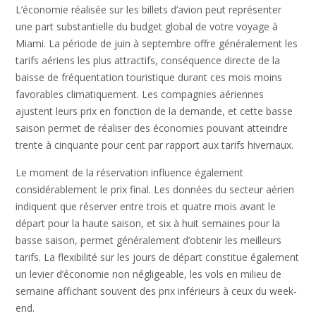
L’économie réalisée sur les billets d’avion peut représenter
une part substantielle du budget global de votre voyage à
Miami. La période de juin à septembre offre généralement les
tarifs aériens les plus attractifs, conséquence directe de la
baisse de fréquentation touristique durant ces mois moins
favorables climatiquement. Les compagnies aériennes
ajustent leurs prix en fonction de la demande, et cette basse
saison permet de réaliser des économies pouvant atteindre
trente à cinquante pour cent par rapport aux tarifs hivernaux.
Le moment de la réservation influence également
considérablement le prix final. Les données du secteur aérien
indiquent que réserver entre trois et quatre mois avant le
départ pour la haute saison, et six à huit semaines pour la
basse saison, permet généralement d’obtenir les meilleurs
tarifs. La flexibilité sur les jours de départ constitue également
un levier d’économie non négligeable, les vols en milieu de
semaine affichant souvent des prix inférieurs à ceux du week-
end.