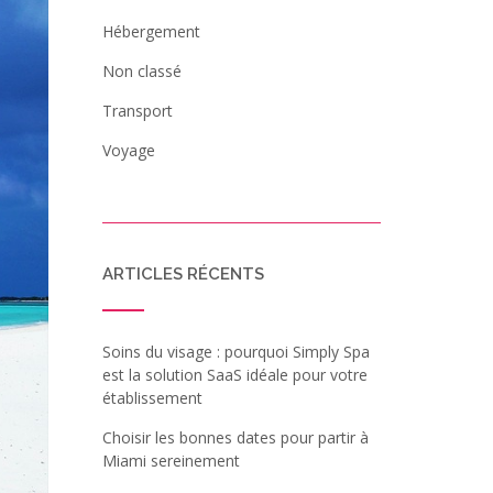
Hébergement
Non classé
Transport
Voyage
ARTICLES RÉCENTS
Soins du visage : pourquoi Simply Spa
est la solution SaaS idéale pour votre
établissement
Choisir les bonnes dates pour partir à
Miami sereinement