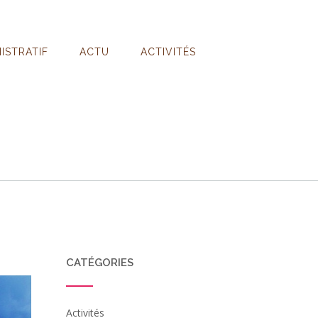
ISTRATIF
ACTU
ACTIVITÉS
CATÉGORIES
Activités